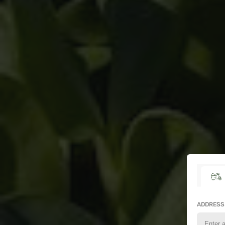
ADDRESS