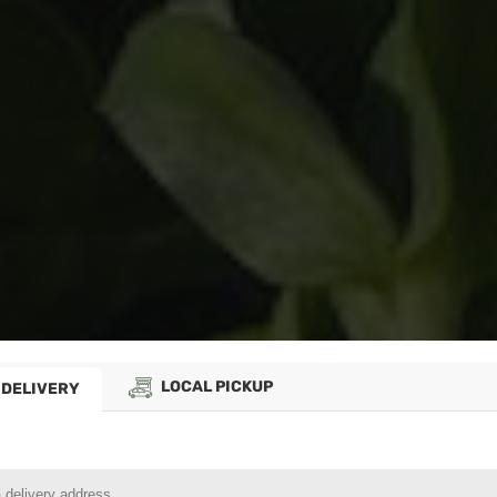
LOCAL PICKUP
DELIVERY