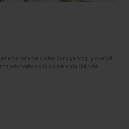
ttamente nella tua cucina. Sono germogli giovani di
nno solo foglie molto piccole e steli bianchi,